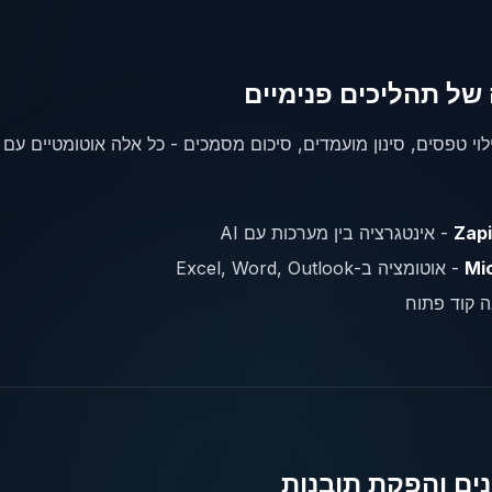
וי טפסים, סינון מועמדים, סיכום מסמכים - כל אלה אוטומטיים עם AI.
Zap
- אינטגרציה בין מערכות עם AI
Mic
- אוטומציה ב-Excel, Word, Outlook
 קוד פתוח