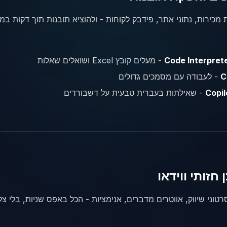
- מעלים קובץ Excel ושואלים שאלות
C
- לעבודה עם מסמכים גדולים
- שאילתות בעברית טבעית על דשבורדים
רטוני שיווק, אווטרים מדברים, אנימציות - הכל באפס שניות, בלי צ