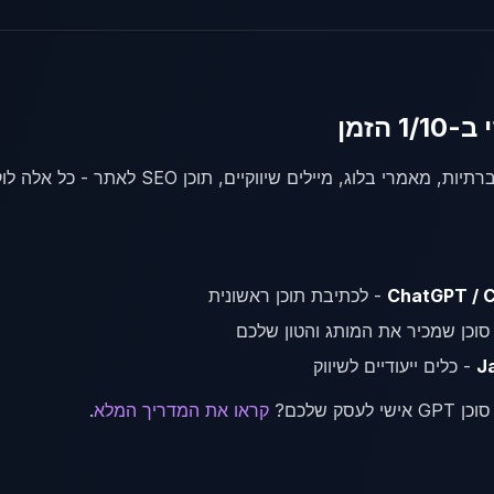
ChatGPT / C
- לכתיבת תוכן ראשונית
סוכן שמכיר את המותג והטון שלכם
J
- כלים ייעודיים לשיווק
עסק שלכם?
קראו את המדריך המלא
.