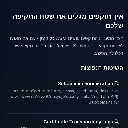
איך תוקפים מגלים את שטח התקיפה
שלכם
הצד המעניין: התוקפים עושים ASM כל הזמן - גם אם הארגון
לא. הם נקראים "Initial Access Brokers" וזה מקצוע שלם
בכלכלת הפשע.
השיטות הנפוצות
🔍 Subdomain enumeration
כלים: subfinder, amass, assetfinder, dnsx. מצליבים מקורות
(Censys, SecurityTrails, VirusTotal API) לקבלת רשימה מלאה
של subdomains.
🔍 Certificate Transparency Logs