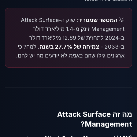
💡
המספר שמטריד:
שוק ה-Attack Surface
Management זינק מ-1.4 מיליארד דולר
ב-2024 לתחזית של 12.69 מיליארד דולר
ב-2033 -
צמיחה של 27.7% בשנה
. למה? כי
ארגונים גילו שהם
באמת
לא יודעים מה יש להם.
מה זה Attack Surface
Management?