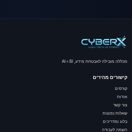
מכללה מובילה לאבטחת מידע, BI ו-AI
קישורים מהירים
קורסים
אודות
צור קשר
שאלות נפוצות
בלוג ומדריכים
השמה לעבודה