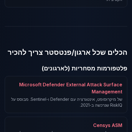
הכלים שכל ארגון/פנטסטר צריך להכיר
פלטפורמות מסחריות (לארגונים)
Microsoft Defender External Attack Surface
Management
של מיקרוסופט, אינטגרציה עם Defender ו-Sentinel. מבוסס על
RiskIQ שנרכשה ב-2021.
Censys ASM