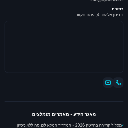
כתובת
ורדינון אליעזר 4, פתח תקווה
מאגר הידע - מאמרים מומלצים
›
מסלול קריירה בהייטק 2026 - המדריך המלא לכניסה ללא ניסיון