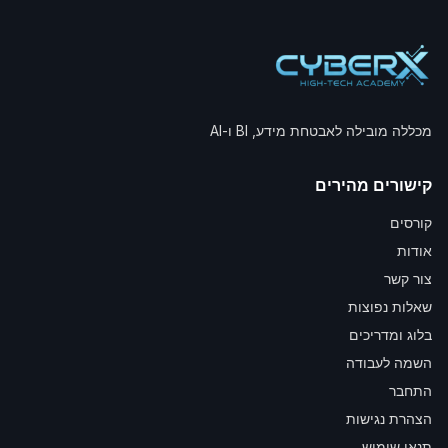
מכללה מובילה לאבטחת מידע, BI ו-AI
קישורים מהירים
קורסים
אודות
צור קשר
שאלות נפוצות
בלוג ומדריכים
השמה לעבודה
התחבר
הצהרת נגישות
תנאי שימוש