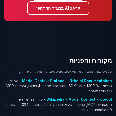
קראו: AI במגזר ההתקפי
מקורות והפניות
כל הטענות הטכניות והתאריכים מבוססים על המקורות שלהלן.
Model Context Protocol - Official Documentation
- האתר
הרשמי של MCP. כולל specification, SDKs ב-4 שפות, ועשרות MCP
servers דוגמה.
Wikipedia - Model Context Protocol
- סקירה מהירה של
היסטוריית MCP, ההכרזה של אנתרופיק ב-25 בנובמבר 2024, והעברה
ל-Linux Foundation.