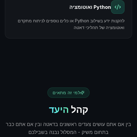
Python ואוטומציה
להקנות ידע בשילוב Python או כלים נוספים לניתוח מתקדם
ואוטומציה של תהליכי דאטה
למי זה מתאים
קהל
היעד
בין אם אתם עושים צעדים ראשונים בדאטה ובין אם אתם כבר
בתחום משיק - המסלול נבנה בשבילכם