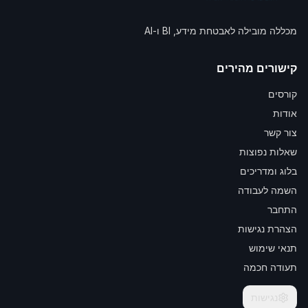
מכללה מובילה לאבטחת מידע, BI ו-AI
קישורים מהירים
קורסים
אודות
צור קשר
שאלות נפוצות
בלוג ומדריכים
השמה לעבודה
התחבר
הצהרת נגישות
תנאי שימוש
תעודה חכמה
נגישות