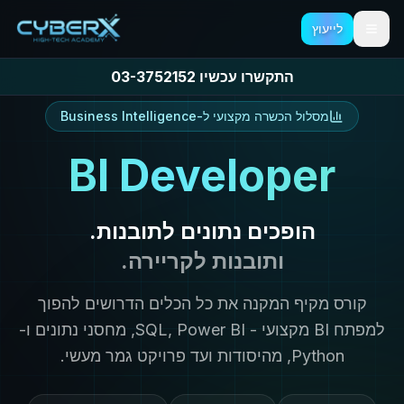
לייעוץ
דלג לתפריט
דלג לתוכן הראשי
התקשרו עכשיו 03-3752152
מסלול הכשרה מקצועי ל-Business Intelligence
BI Developer
הופכים נתונים לתובנות.
ותובנות לקריירה.
קורס מקיף המקנה את כל הכלים הדרושים להפוך
למפתח BI מקצועי - SQL, Power BI, מחסני נתונים ו-
Python, מהיסודות ועד פרויקט גמר מעשי.