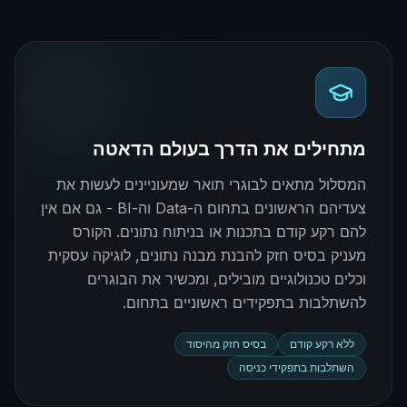
מתחילים את הדרך בעולם הדאטה
המסלול מתאים לבוגרי תואר שמעוניינים לעשות את
צעדיהם הראשונים בתחום ה-Data וה-BI - גם אם אין
להם רקע קודם בתכנות או בניתוח נתונים. הקורס
מעניק בסיס חזק להבנת מבנה נתונים, לוגיקה עסקית
וכלים טכנולוגיים מובילים, ומכשיר את הבוגרים
להשתלבות בתפקידים ראשוניים בתחום.
ללא רקע קודם
בסיס חזק מהיסוד
השתלבות בתפקידי כניסה