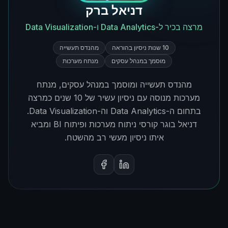
דניאל ברק
מרצה בכיר ל-Data Analytics ו-Data Visualization
10 שנות ניסיון בהוראה
מהנדס תעשייה
מוסמך במנהל עסקים
מנתח מערכות
מהנדס תעשייה ומוסמך במנהל עסקים, מנתח
מערכות מנוסה עם ניסיון עשיר של 10 שנים כמרצה
בתחום ה-Data Analytics וה-Data Visualization.
דניאל בוגר קורסי ניתוח מערכות ופיתוח BI ומביא
איתו ניסיון מעשי רב מהשטח.