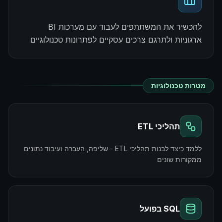
להכשיר את המשתתפים לעבוד עם מערכות BI
ארגוניות ולתרגם צרכים עסקיים לפתרונות טכנולוגיים
מטרות טכנולוגיות
תהליכי ETL
ללמד כיצד לבנות תהליכי ETL - שליפה, העברה ועיבוד נתונים
ממקורות שונים
SQL בפועל