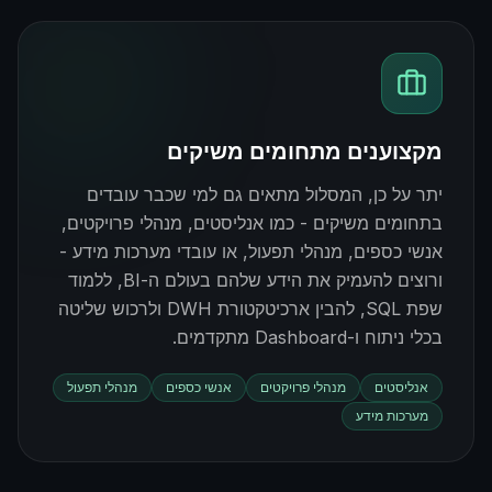
מקצוענים מתחומים משיקים
יתר על כן, המסלול מתאים גם למי שכבר עובדים
בתחומים משיקים - כמו אנליסטים, מנהלי פרויקטים,
אנשי כספים, מנהלי תפעול, או עובדי מערכות מידע -
ורוצים להעמיק את הידע שלהם בעולם ה-BI, ללמוד
שפת SQL, להבין ארכיטקטורת DWH ולרכוש שליטה
בכלי ניתוח ו-Dashboard מתקדמים.
אנליסטים
מנהלי פרויקטים
אנשי כספים
מנהלי תפעול
מערכות מידע