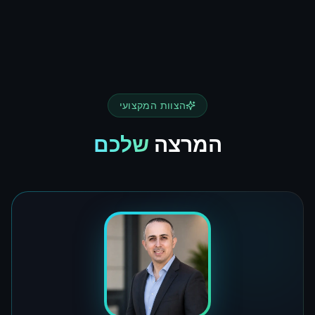
הצוות המקצועי
המרצה
שלכם