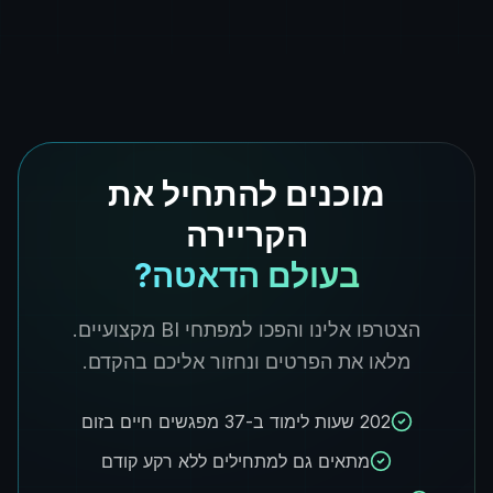
מוכנים להתחיל את
הקריירה
בעולם הדאטה?
הצטרפו אלינו והפכו למפתחי BI מקצועיים.
מלאו את הפרטים ונחזור אליכם בהקדם.
202 שעות לימוד ב-37 מפגשים חיים בזום
מתאים גם למתחילים ללא רקע קודם