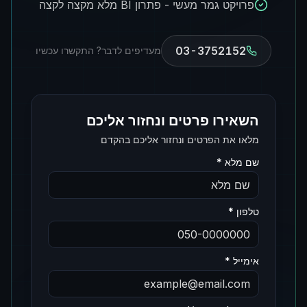
פרויקט גמר מעשי - פתרון BI מלא מקצה לקצה
03-3752152
מעדיפים לדבר? התקשרו עכשיו
השאירו פרטים ונחזור אליכם
מלאו את הפרטים ונחזור אליכם בהקדם
שם מלא *
טלפון *
אימייל *