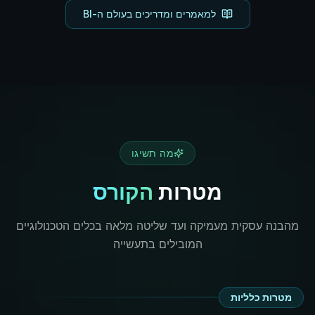
למאמרים ומדריכים בעולם ה-BI
מה תשיגו
מטרות
הקורס
מהבנה עסקית מעמיקה ועד שליטה מלאה בכלים הטכנולוגיים
המובילים בתעשייה
מטרות כלליות