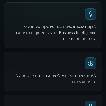
להקנות למשתתפים הבנה מעמיקה של תהליכי
Business Intelligence - משלב איסוף הנתונים ועד
יצירת תובנות עסקיות
לפתח יכולת חשיבה אנליטית ועסקית המבוססת על
נתונים אמיתיים