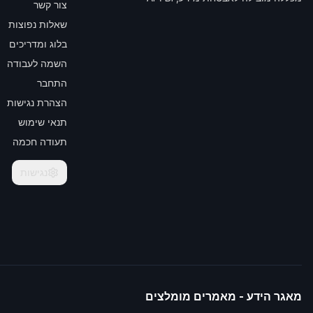
צור קשר
שאלות נפוצות
בלוג ומדריכים
השמה לעבודה
התחבר
הצהרת נגישות
תנאי שימוש
תעודה חכמה
נגישות
מאגר הידע - מאמרים מומלצים