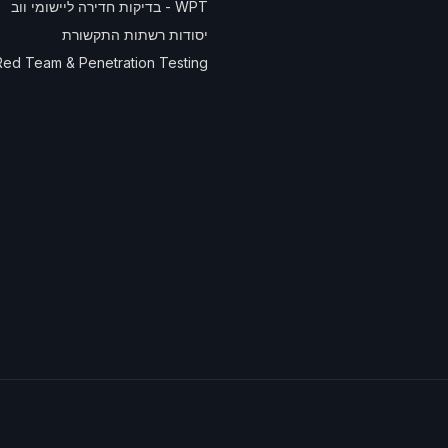
WPT - בדיקות חדירה ליישומי ווב
יסודות רשתות התקשורת
 Red Team & Penetration Testing